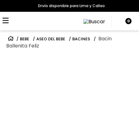
Envío disponible para Lima y Callao
0
Bacin
BEBE
ASEO DEL BEBE
BACINES
Ballenita Feliz