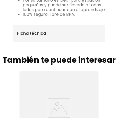
Por su tamaño es ideal para espacios
pequeños y puede ser llevado a todos
lados para continuar con el aprendizaje.
100% seguro, libre de BPA.
Ficha técnica
También te puede interesar