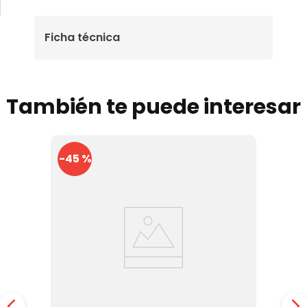
Ficha técnica
También te puede interesar
-
45 %