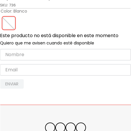
SKU
:
736
Color
:
Blanco
Este producto no está disponible en este momento
Quiero que me avisen cuando esté disponible
ENVIAR