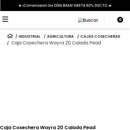
🔥 ¡Comenzaron los DÍAS BASA! HASTA 60% DSCTO.🔥
0
INDUSTRIAL
AGRICULTURA
CAJAS COSECHERAS
Caja Cosechera Wayra 20 Calada Pead
Caja Cosechera Wayra 20 Calada Pead