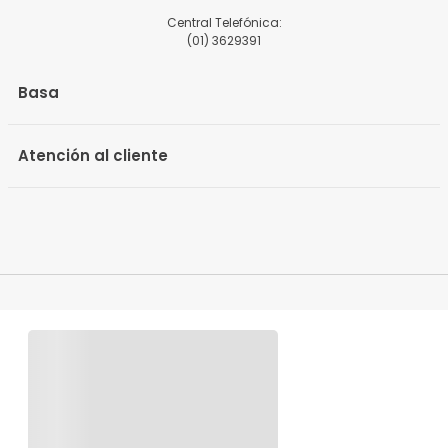
Central Telefónica:
(01) 3629391
Basa
Atención al cliente