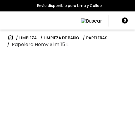
Envío disponible para Lima y Callao
0
LIMPIEZA
LIMPIEZA DE BAÑO
PAPELERAS
Papelera Homy Slim 15 L