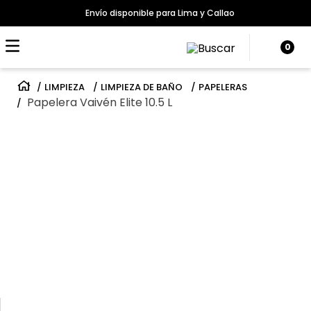
Envío disponible para Lima y Callao
0
LIMPIEZA
LIMPIEZA DE BAÑO
PAPELERAS
Papelera Vaivén Elite 10.5 L