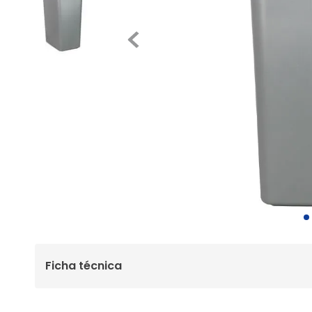
Ficha técnica