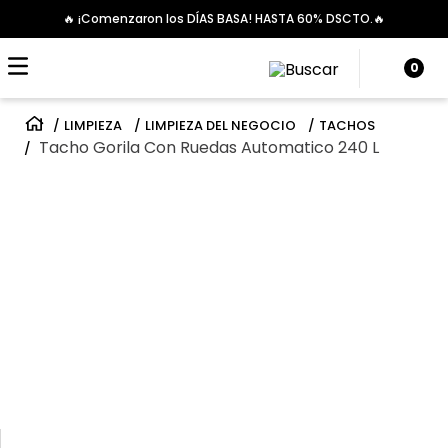
🔥 ¡Comenzaron los DÍAS BASA! HASTA 60% DSCTO.🔥
0
LIMPIEZA
LIMPIEZA DEL NEGOCIO
TACHOS
Tacho Gorila Con Ruedas Automatico 240 L