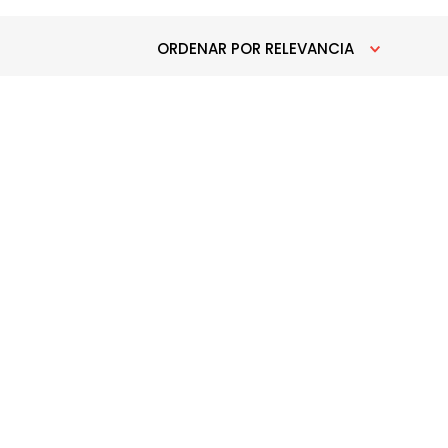
ORDENAR POR
RELEVANCIA